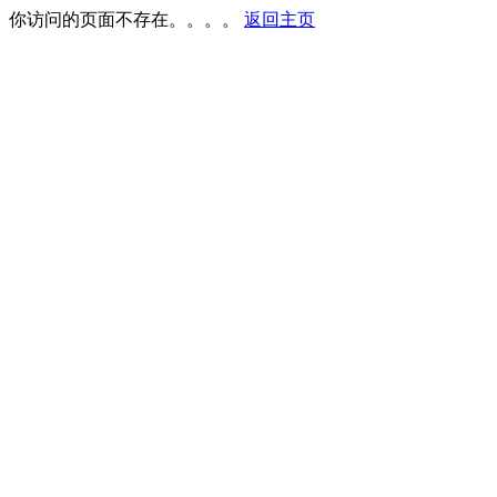
你访问的页面不存在。。。。
返回主页