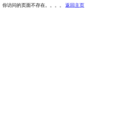
你访问的页面不存在。。。。
返回主页