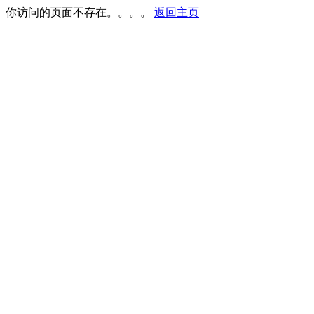
你访问的页面不存在。。。。
返回主页