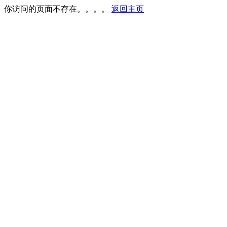
你访问的页面不存在。。。。
返回主页