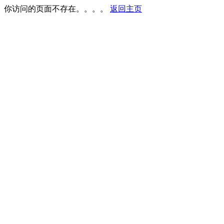
你访问的页面不存在。。。。
返回主页