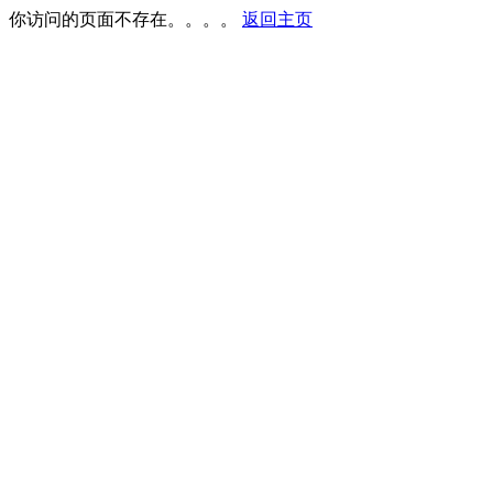
你访问的页面不存在。。。。
返回主页