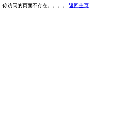
你访问的页面不存在。。。。
返回主页